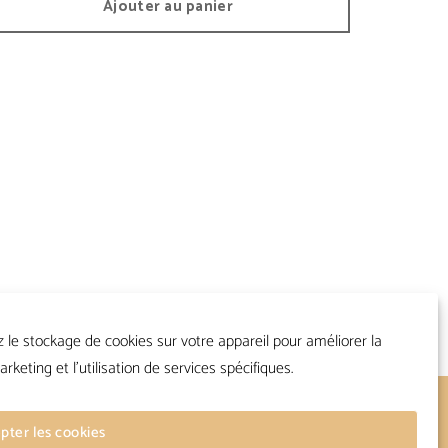
Ajouter au panier
z le stockage de cookies sur votre appareil pour améliorer la
arketing et l'utilisation de services spécifiques.
Suivre
pter les cookies