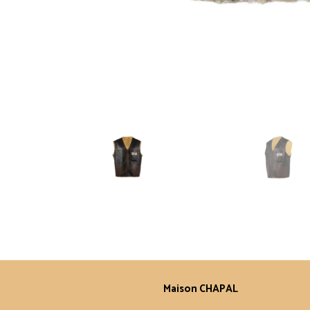
Maison CHAPAL