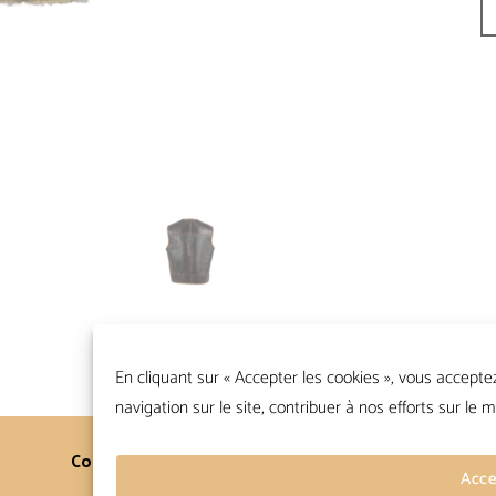
En cliquant sur « Accepter les cookies », vous accepte
navigation sur le site, contribuer à nos efforts sur le m
Contacts
Conditions Générales
Acce