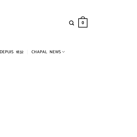
0
DEPUIS 1832
CHAPAL NEWS