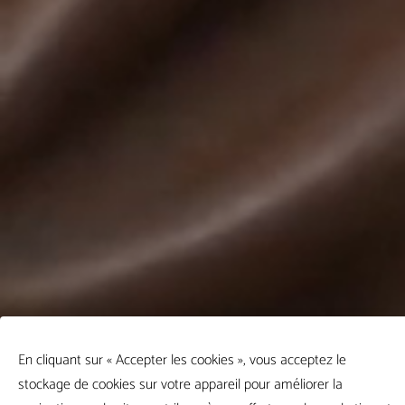
En cliquant sur « Accepter les cookies », vous acceptez le
stockage de cookies sur votre appareil pour améliorer la