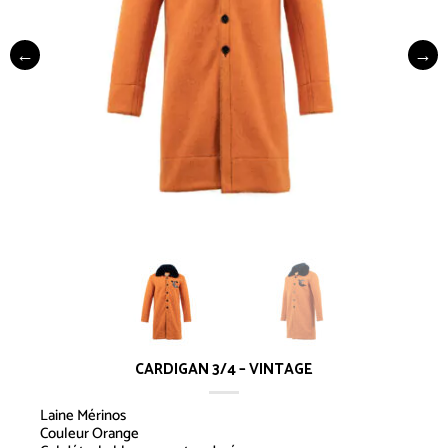
CARDIGAN 3/4 – VINTAGE
Laine Mérinos
Couleur Orange