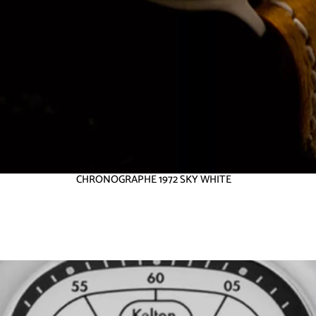
CHRONOGRAPHE 1972 SKY WHITE