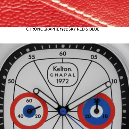
CHRONOGRAPHE 1972 SKY RED & BLUE