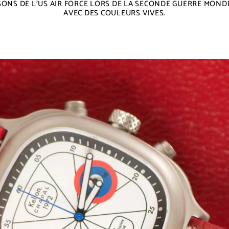
SONS DE L’US AIR FORCE LORS DE LA SECONDE GUERRE MONDI
AVEC DES COULEURS VIVES.