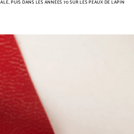
ALE, PUIS DANS LES ANNÉES 70 SUR LES PEAUX DE LAPIN