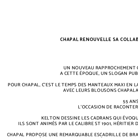
CHAPAL RENOUVELLE SA COLLAB
UN NOUVEAU RAPPROCHEMENT QU
A CETTE ÉPOQUE, UN SLOGAN PUB
POUR CHAPAL, C’EST LE TEMPS DES MANTEAUX MAXI EN L
AVEC LEURS BLOUSONS CHAPALAC
55 AN
L’OCCASION DE RACONTER
KELTON DESSINE LES CADRANS QUI ÉVOQU
ILS SONT ANIMÉS PAR LE CALIBRE ST 1901, HÉRITI
CHAPAL PROPOSE UNE REMARQUABLE ESCADRILLE DE BRAC