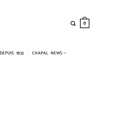
0
DEPUIS 1832
CHAPAL NEWS