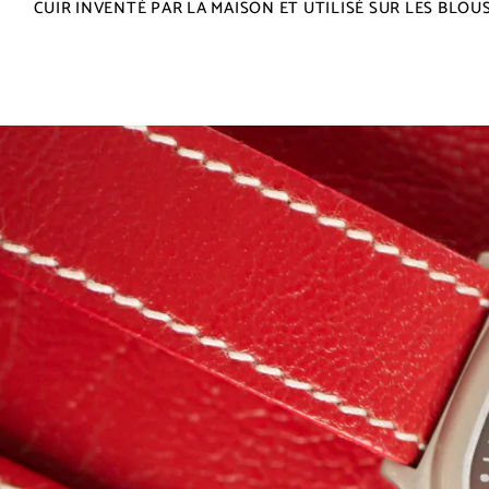
CUIR INVENTÉ PAR LA MAISON ET UTILISÉ SUR LES BLOU