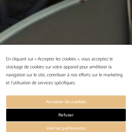
En cliquant sur « Accepter les cookies », vous acceptez le
stockage de cookies sur votre appareil pour améliorer la
navigation sur le site, contribuer à nos efforts sur le marketing
et l'utilisation de services spécifiques.
Accepter les cookies
Refuser
Voir les préférences