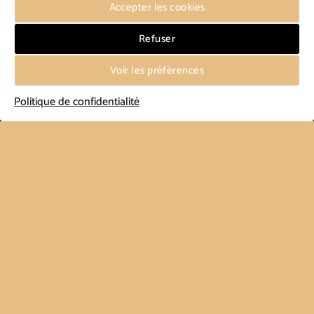
Accepter les cookies
Refuser
Voir les préférences
Politique de confidentialité