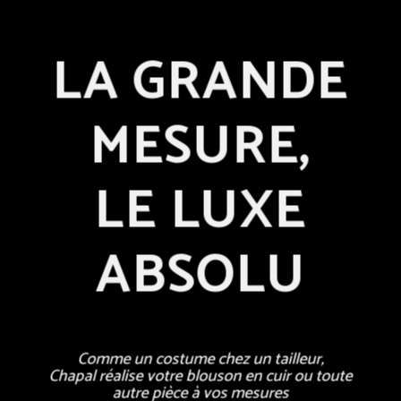
LA GRANDE
MESURE,
LE LUXE
ABSOLU
Comme un costume chez un tailleur,
Chapal réalise votre blouson en cuir ou toute
autre pièce à vos mesures