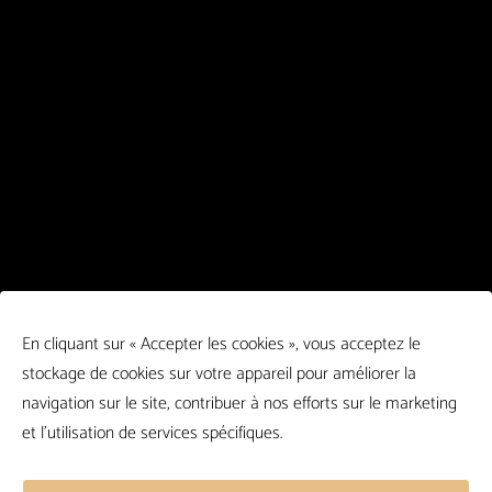
En cliquant sur « Accepter les cookies », vous acceptez le
stockage de cookies sur votre appareil pour améliorer la
navigation sur le site, contribuer à nos efforts sur le marketing
et l'utilisation de services spécifiques.