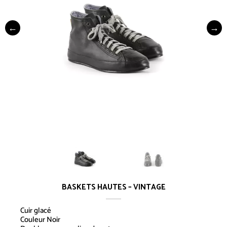
BASKETS HAUTES – VINTAGE
Cuir glacé
Couleur Noir