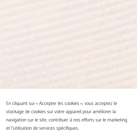
En cliquant sur « Accepter les cookies », vous acceptez le
stockage de cookies sur votre appareil pour améliorer la
navigation sur le site, contribuer à nos efforts sur le marketing
et l'utilisation de services spécifiques.