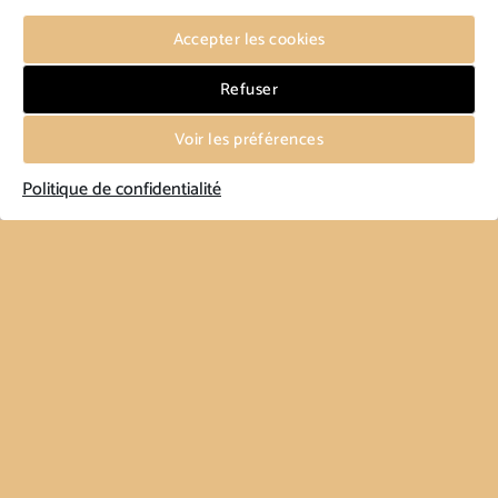
Accepter les cookies
Refuser
Voir les préférences
Politique de confidentialité
MAROQUINERIE