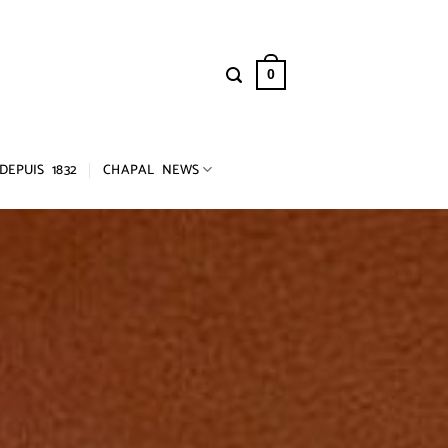
0
DEPUIS 1832
CHAPAL NEWS