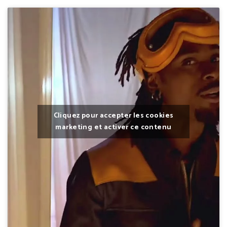
Cliquez pour accepter les cookies
marketing et activer ce contenu