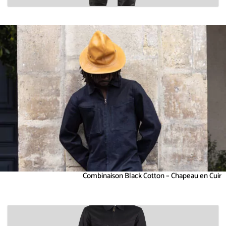
Combinaison Black Cotton – Chapeau en Cuir