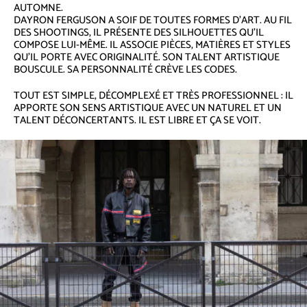
AUTOMNE.
DAYRON FERGUSON A SOIF DE TOUTES FORMES D’ART. AU FIL
DES SHOOTINGS, IL PRÉSENTE DES SILHOUETTES QU’IL
COMPOSE LUI-MÊME. IL ASSOCIE PIÈCES, MATIÈRES ET STYLES
QU’IL PORTE AVEC ORIGINALITÉ. SON TALENT ARTISTIQUE
BOUSCULE. SA PERSONNALITÉ CRÈVE LES CODES.
TOUT EST SIMPLE, DÉCOMPLEXÉ ET TRÈS PROFESSIONNEL : IL
APPORTE SON SENS ARTISTIQUE AVEC UN NATUREL ET UN
TALENT DÉCONCERTANTS. IL EST LIBRE ET ÇA SE VOIT.