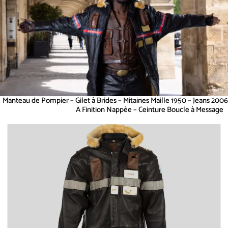
Manteau de Pompier – Gilet à Brides – Mitaines Maille 1950 – Jeans 2006
A Finition Nappée – Ceinture Boucle à Message