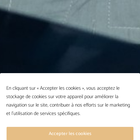
En cliquant sur « Accepter les cookies », vous acceptez le
stockage de cookies sur votre appareil pour améliorer la
navigation sur le site, contribuer à nos efforts sur le marketing
et l'utilisation de services spécifiques.
Accepter les cookies