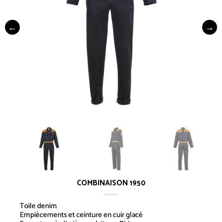
COMBINAISON 1950
Toile denim
Empiècements et ceinture en cuir glacé