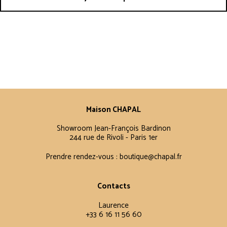
Maison CHAPAL
Showroom Jean-François Bardinon
244 rue de Rivoli - Paris 1er
Prendre rendez-vous :
boutique@chapal.fr
Contacts
Laurence
+33 6 16 11 56 60