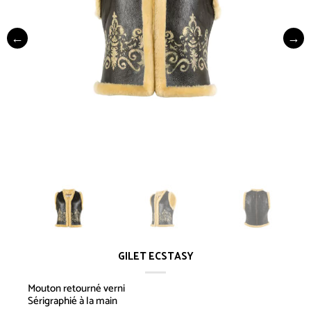
GILET ECSTASY
Mouton retourné verni
Sérigraphié à la main