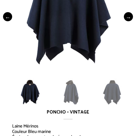
PONCHO – VINTAGE
Laine Mérinos
Couleur Bleu marine