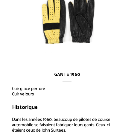
GANTS 1960
Cuir glacé perforé
Cuir velours
Historique
Gants 1960
Dans les années 1960, beaucoup de pilotes de course
automobile se faisaient fabriquer leurs gants. Ceux-ci
étaient ceux de John Surtees.