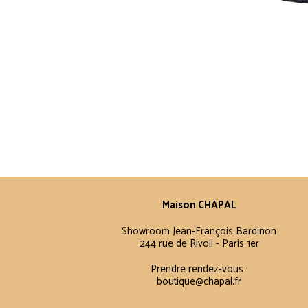
Maison CHAPAL
Showroom Jean-François Bardinon
244 rue de Rivoli - Paris 1er
Prendre rendez-vous :
boutique@chapal.fr