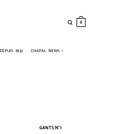
0
DEPUIS 1832
CHAPAL NEWS
GANTS N°1