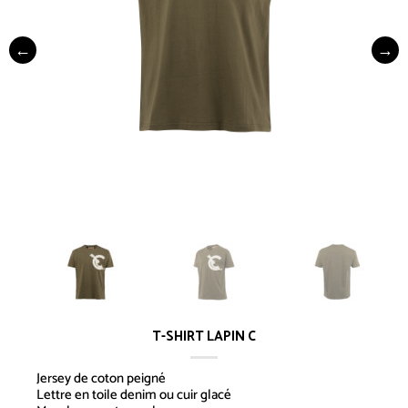
T-SHIRT LAPIN C
Jersey de coton peigné
Lettre en toile denim ou cuir glacé