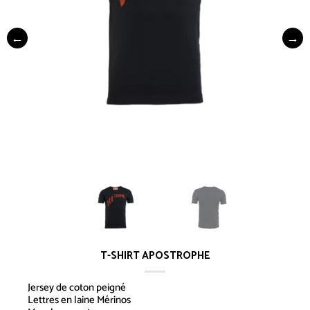
T-SHIRT APOSTROPHE
Jersey de coton peigné
Lettres en laine Mérinos