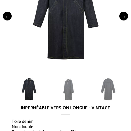
IMPERMÉABLE VERSION LONGUE – VINTAGE
Toile denim
Non doublé