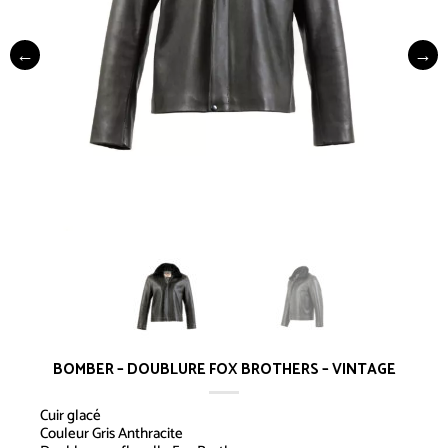
BOMBER – DOUBLURE FOX BROTHERS – VINTAGE
Cuir glacé
Couleur Gris Anthracite