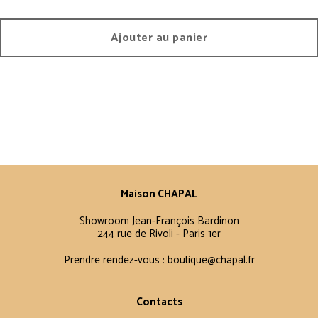
Ajouter au panier
Maison CHAPAL
Showroom Jean-François Bardinon
244 rue de Rivoli - Paris 1er
Prendre rendez-vous :
boutique@chapal.fr
Contacts