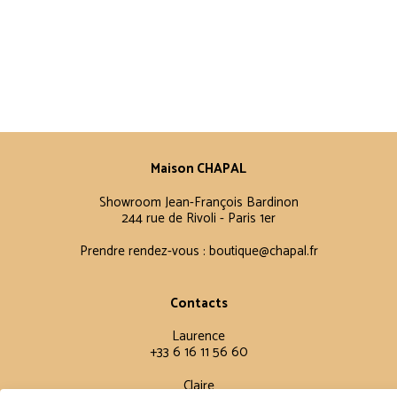
Maison CHAPAL
Showroom Jean-François Bardinon
244 rue de Rivoli - Paris 1er
Prendre rendez-vous :
boutique@chapal.fr
Contacts
Laurence
+33 6 16 11 56 60
Claire