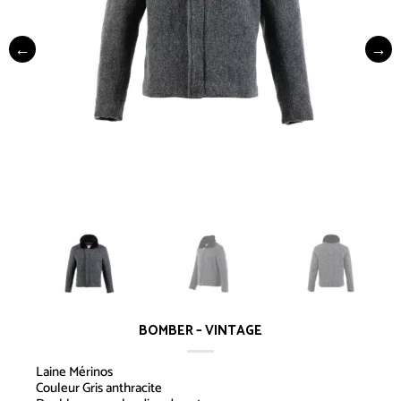
BOMBER – VINTAGE
Laine Mérinos
Couleur Gris anthracite