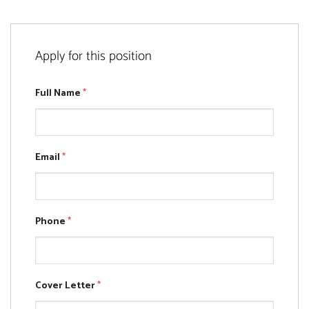
Apply for this position
Full Name
*
Email
*
Phone
*
Cover Letter
*