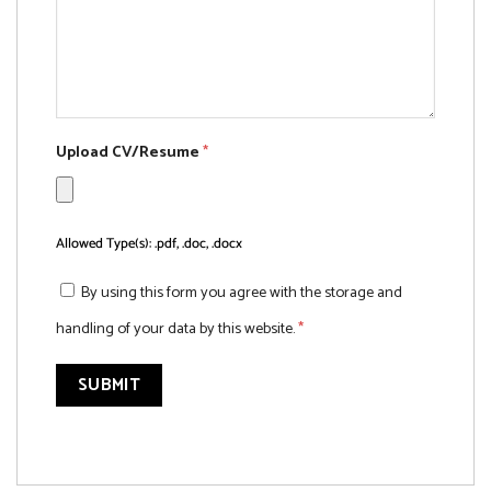
Upload CV/Resume
*
Allowed Type(s): .pdf, .doc, .docx
By using this form you agree with the storage and
handling of your data by this website.
*