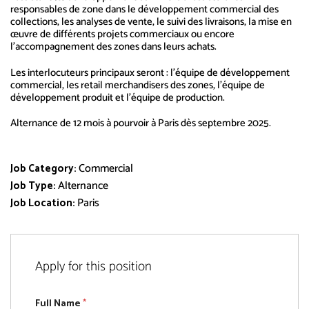
responsables de zone dans le développement commercial des
collections, les analyses de vente, le suivi des livraisons, la mise en
œuvre de différents projets commerciaux ou encore
l’accompagnement des zones dans leurs achats.
Les interlocuteurs principaux seront : l’équipe de développement
commercial, les retail merchandisers des zones, l’équipe de
développement produit et l’équipe de production.
Alternance de 12 mois à pourvoir à Paris dès septembre 2025.
Commercial
Job Category:
Alternance
Job Type:
Paris
Job Location:
Apply for this position
Full Name
*