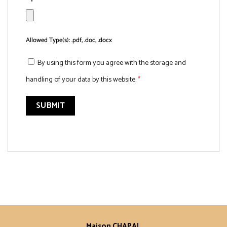
Allowed Type(s): .pdf, .doc, .docx
By using this form you agree with the storage and
handling of your data by this website.
*
Maison CHAPAL