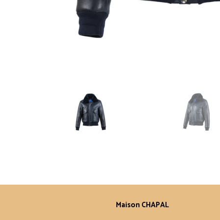
Maison CHAPAL