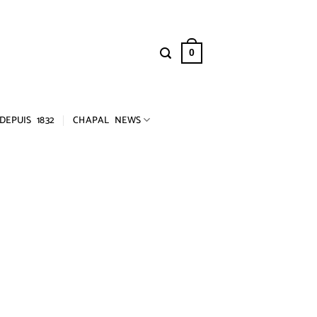
0
DEPUIS 1832
CHAPAL NEWS