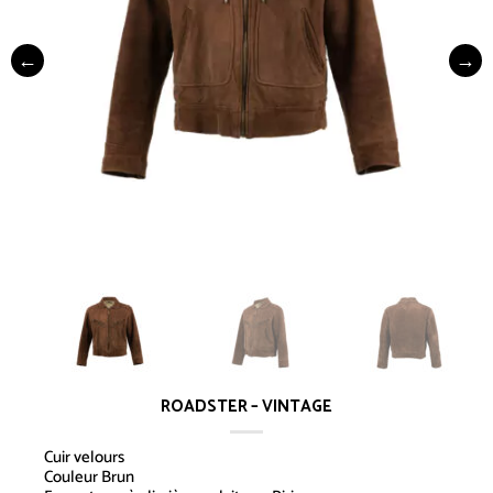
ROADSTER – VINTAGE
Cuir velours
Couleur Brun