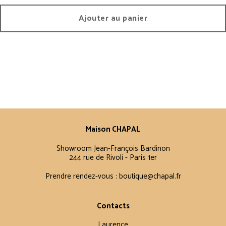
Ajouter au panier
Maison CHAPAL
Showroom Jean-François Bardinon
244 rue de Rivoli - Paris 1er
Prendre rendez-vous :
boutique@chapal.fr
Contacts
Laurence