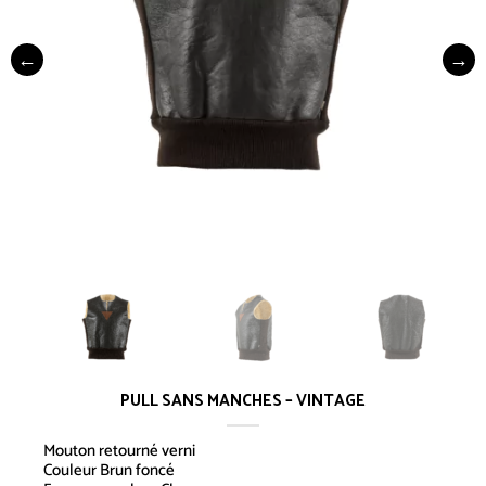
PULL SANS MANCHES – VINTAGE
Mouton retourné verni
Couleur Brun foncé