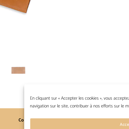
En cliquant sur « Accepter les cookies », vous accepte
navigation sur le site, contribuer à nos efforts sur le m
Contacts
Conditions Générales
Acce