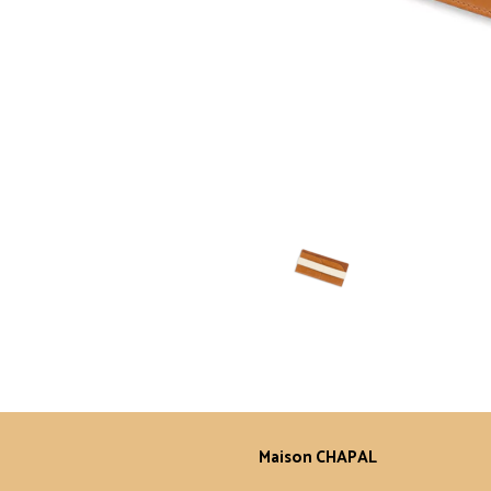
Maison CHAPAL