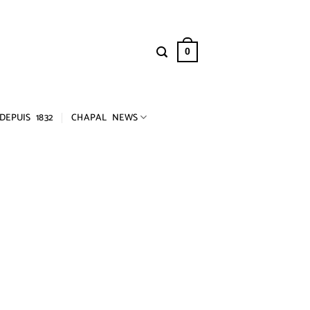
0
DEPUIS 1832
CHAPAL NEWS