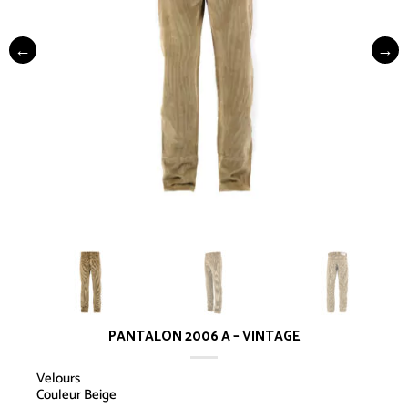
PANTALON 2006 A – VINTAGE
Velours
Couleur Beige