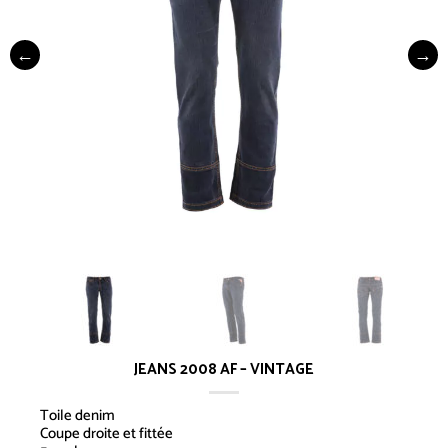
JEANS 2008 AF – VINTAGE
Toile denim
Coupe droite et fittée