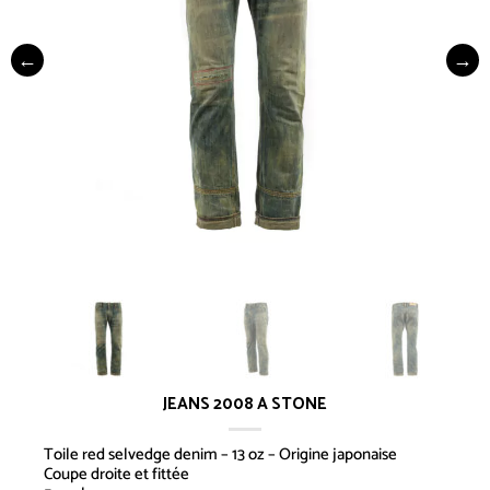
JEANS 2008 A STONE
Toile red selvedge denim – 13 oz – Origine japonaise
Coupe droite et fittée