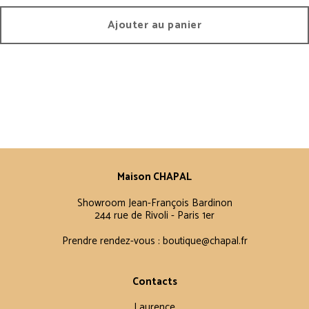
Ajouter au panier
Maison CHAPAL
Showroom Jean-François Bardinon
244 rue de Rivoli - Paris 1er
Prendre rendez-vous :
boutique@chapal.fr
Contacts
Laurence