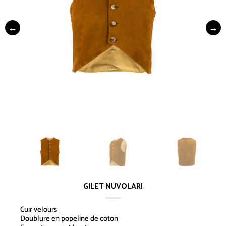
GILET NUVOLARI
Cuir velours
Doublure en popeline de coton