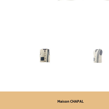
Maison CHAPAL