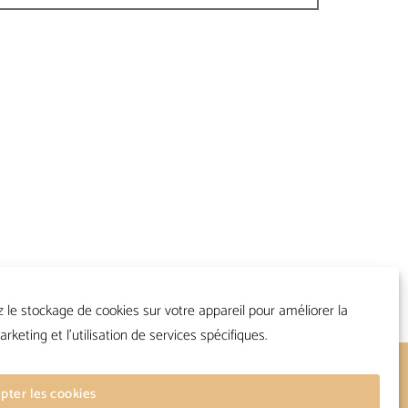
z le stockage de cookies sur votre appareil pour améliorer la
arketing et l'utilisation de services spécifiques.
Suivre
pter les cookies