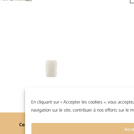
En cliquant sur « Accepter les cookies », vous accepte
navigation sur le site, contribuer à nos efforts sur le m
Contacts
Conditions Générales
Acce