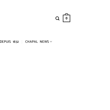
0
DEPUIS 1832
CHAPAL NEWS