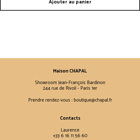
Ajouter au panier
Maison CHAPAL
Showroom Jean-François Bardinon
244 rue de Rivoli - Paris 1er
Prendre rendez-vous :
boutique@chapal.fr
Contacts
Laurence
+33 6 16 11 56 60