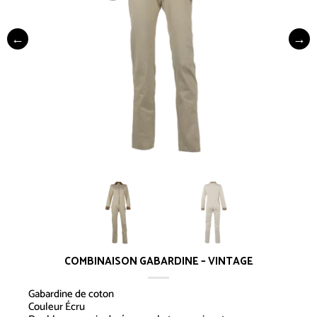
COMBINAISON GABARDINE – VINTAGE
Gabardine de coton
Couleur Écru