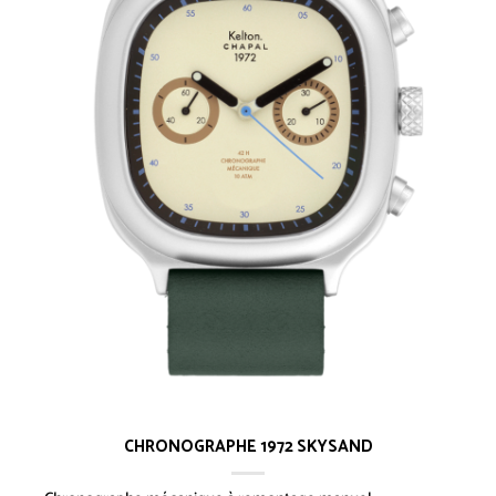
CHRONOGRAPHE 1972 SKYSAND