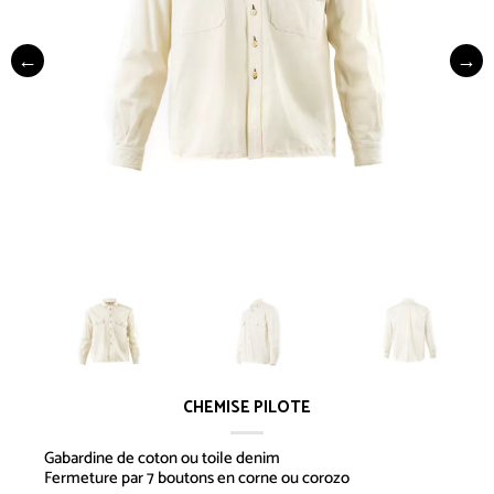
CHEMISE PILOTE
Gabardine de coton ou toile denim
Fermeture par 7 boutons en corne ou corozo