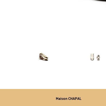
Maison CHAPAL