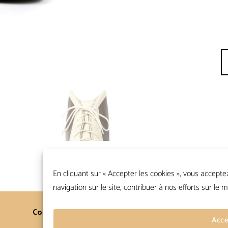
qu
En cliquant sur « Accepter les cookies », vous accepte
navigation sur le site, contribuer à nos efforts sur le m
Contacts
Conditions Générales
Acce