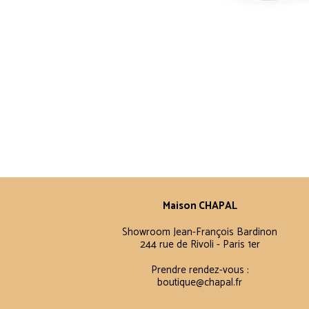
Maison CHAPAL
Showroom Jean-François Bardinon
244 rue de Rivoli - Paris 1er
Prendre rendez-vous :
boutique@chapal.fr