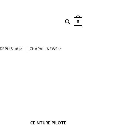
0
DEPUIS 1832
CHAPAL NEWS
CEINTURE PILOTE