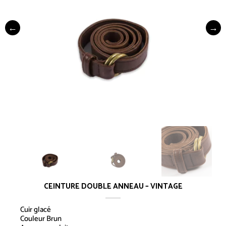
CEINTURE DOUBLE ANNEAU – VINTAGE
Cuir glacé
Couleur Brun