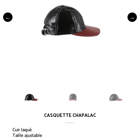
CASQUETTE CHAPALAC
Cuir laqué
Taille ajustable