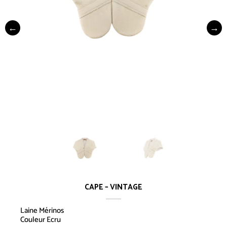
CAPE – VINTAGE
Laine Mérinos
Couleur Ecru