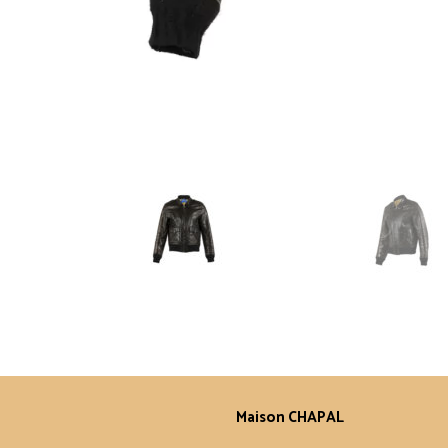
Maison CHAPAL