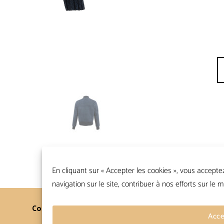
qu
En cliquant sur « Accepter les cookies », vous accepte
navigation sur le site, contribuer à nos efforts sur le m
Contacts
Conditions Générales
Acce