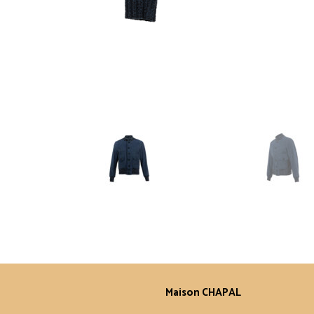
Maison CHAPAL