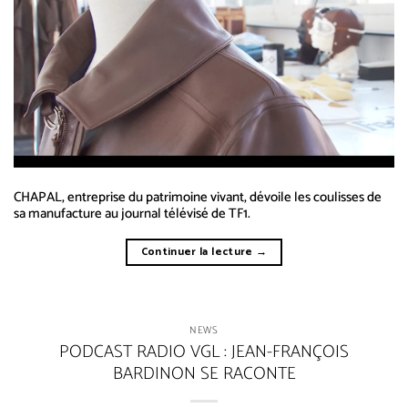
CHAPAL, entreprise du patrimoine vivant, dévoile les coulisses de
sa manufacture au journal télévisé de TF1.
Continuer la lecture
→
NEWS
PODCAST RADIO VGL : JEAN-FRANÇOIS
BARDINON SE RACONTE