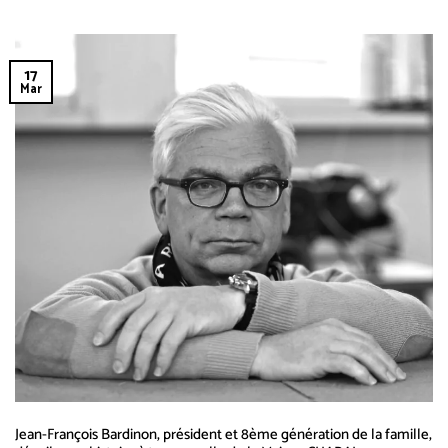
17
Mar
Jean-François Bardinon, président et 8ème génération de la famille,