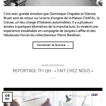
C’est avec grande émotion que Dominique Chapatte et Etienne
Bruet sont de retour sur la terre d’origine de la Maison CHAPAL, la
Creuse, un lieu chargé d’histoires automobiles. Il y a plusieurs
années à quelques kilomètres de la manufacture, ils vivaient une
expérience inoubliable en compagnie de Jacques Laffite et des
fabuleuses Ferrari du collectionneur Pierre Bardinon.
Continuer la lecture
→
NEWS
,
REPORTAGE
REPORTAGE TF1 13H : « FAIT CHEZ NOUS »
08
Avr