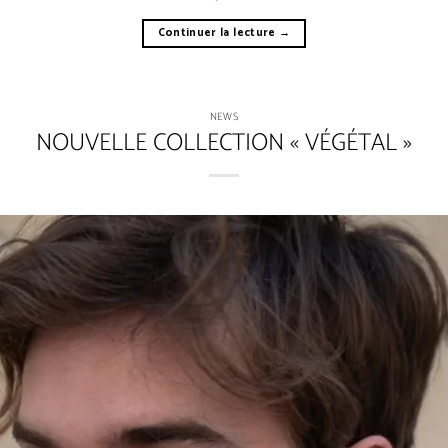
Continuer la lecture
→
NEWS
NOUVELLE COLLECTION « VÉGÉTAL »