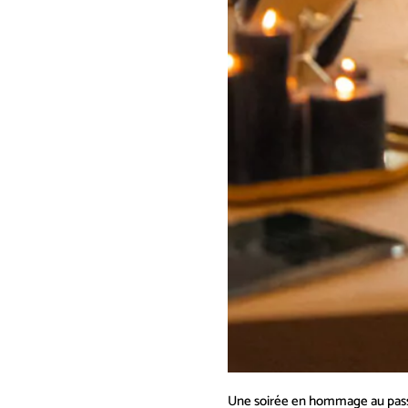
Une soirée en hommage au pass