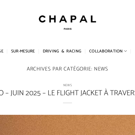
GE
SUR-MESURE
DRIVING & RACING
COLLABORATION
ARCHIVES PAR CATÉGORIE:
NEWS
NEWS
 – JUIN 2025 – LE FLIGHT JACKET À TRAVE