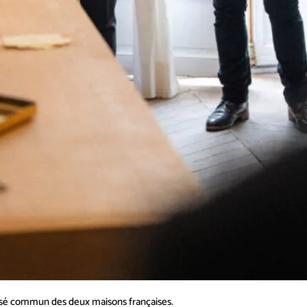
é commun des deux maisons françaises.