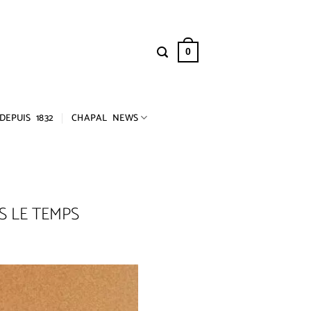
0
DEPUIS 1832
CHAPAL NEWS
RS LE TEMPS