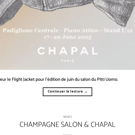
 le Flight Jacket pour l’édition de juin du salon du Pitti Uomo.
Continuer la lecture
→
NEWS
CHAMPAGNE SALON & CHAPAL