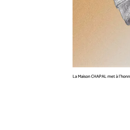
La Maison CHAPAL met à l’honneur