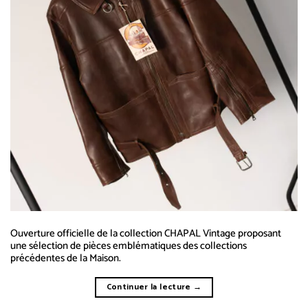
Ouverture officielle de la collection CHAPAL Vintage proposant
une sélection de pièces emblématiques des collections
précédentes de la Maison.
Continuer la lecture
→