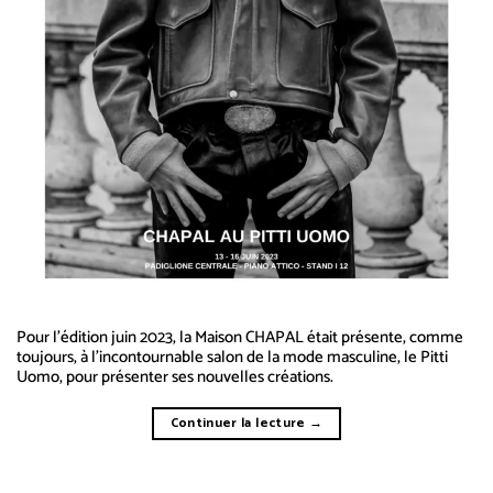
Pour l’édition juin 2023, la Maison CHAPAL était présente, comme
toujours, à l’incontournable salon de la mode masculine, le Pitti
Uomo, pour présenter ses nouvelles créations.
Continuer la lecture
→