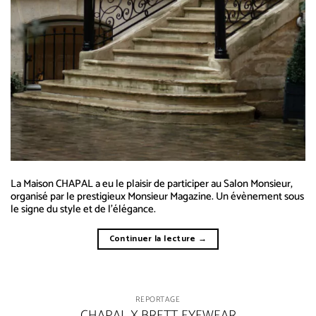
La Maison CHAPAL a eu le plaisir de participer au Salon Monsieur,
organisé par le prestigieux Monsieur Magazine. Un évènement sous
le signe du style et de l’élégance.
Continuer la lecture
→
REPORTAGE
CHAPAL X BRETT EYEWEAR