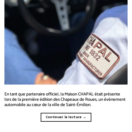
En tant que partenaire officiel, la Maison CHAPAL était présente
lors de la première édition des Chapeaux de Roues, un événement
automobile au cœur de la ville de Saint-Émilion.
Continuer la lecture
→