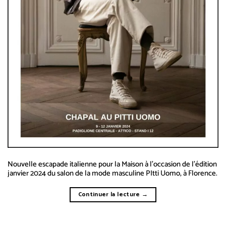
Nouvelle escapade italienne pour la Maison à l’occasion de l’édition
janvier 2024 du salon de la mode masculine PItti Uomo, à Florence.
Continuer la lecture
→