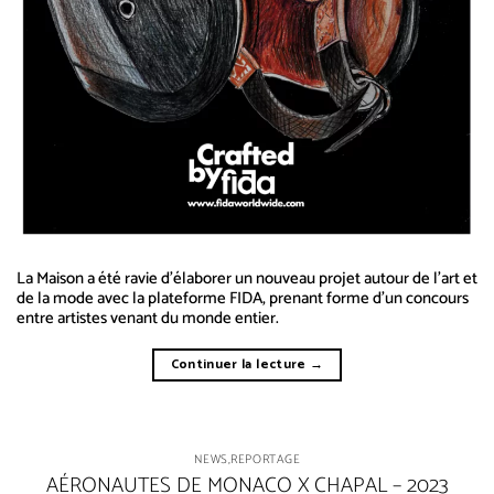
La Maison a été ravie d’élaborer un nouveau projet autour de l’art et
de la mode avec la plateforme FIDA, prenant forme d’un concours
entre artistes venant du monde entier.
Continuer la lecture
→
NEWS
,
REPORTAGE
AÉRONAUTES DE MONACO X CHAPAL – 2023