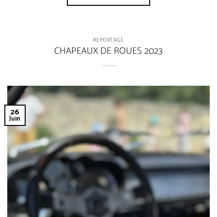
REPORTAGE
CHAPEAUX DE ROUES 2023
26
Juin