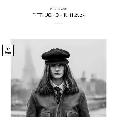
REPORTAGE
PITTI UOMO – JUIN 2023
17
Juin