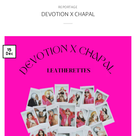
REPORTAGE
DEVOTION X CHAPAL
15
Déc