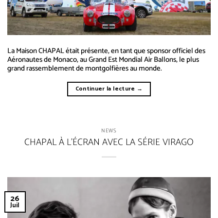
La Maison CHAPAL était présente, en tant que sponsor officiel des
Aéronautes de Monaco, au Grand Est Mondial Air Ballons, le plus
grand rassemblement de montgolfières au monde.
Continuer la lecture
→
NEWS
CHAPAL À L’ÉCRAN AVEC LA SÉRIE VIRAGO
26
Juil