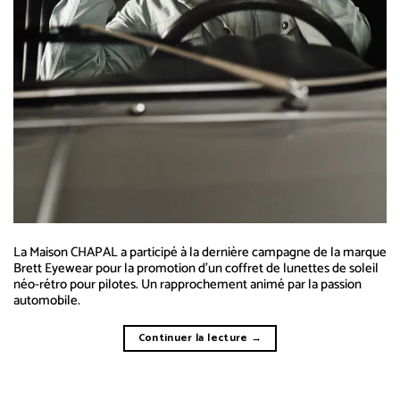
La Maison CHAPAL a participé à la dernière campagne de la marque
Brett Eyewear pour la promotion d’un coffret de lunettes de soleil
néo-rétro pour pilotes. Un rapprochement animé par la passion
automobile.
Continuer la lecture
→