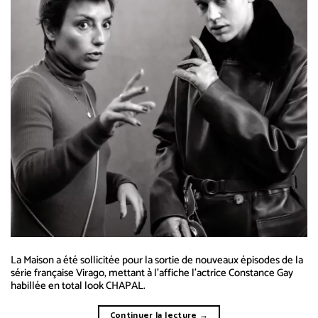
La Maison a été sollicitée pour la sortie de nouveaux épisodes de la
série française Virago, mettant à l’affiche l’actrice Constance Gay
habillée en total look CHAPAL.
Continuer la lecture
→