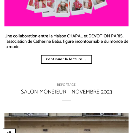
Une collaboration entre la Maison CHAPAL et DEVOTION PARIS,
l’association de Catherine Baba, figure incontournable du monde de
la mode.
Continuer la lecture
→
REPORTAGE
SALON MONSIEUR – NOVEMBRE 2023