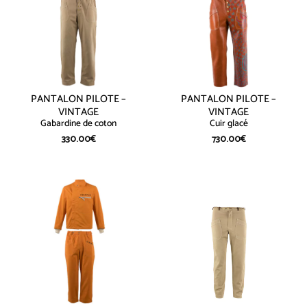
PANTALON PILOTE –
PANTALON PILOTE –
VINTAGE
VINTAGE
Gabardine de coton
Cuir glacé
330.00
€
730.00
€