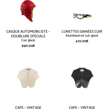
CASQUE AUTOMOBILISTE –
LUNETTES GAINÉES CUIR
Aluminium et cuir glacé
DOUBLURE SPÉCIALE
Cuir glacé
470.00
€
690.00
€
CAPE – VINTAGE
CAPE – VINTAGE