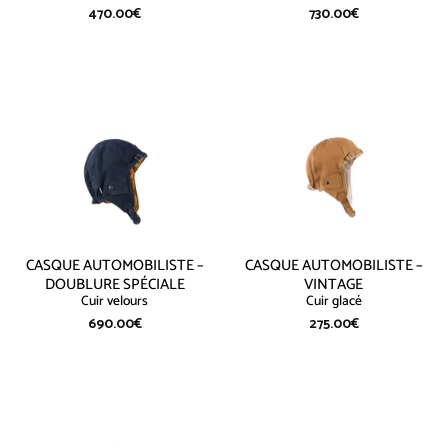
470.00
€
730.00
€
CASQUE AUTOMOBILISTE –
CASQUE AUTOMOBILISTE –
DOUBLURE SPÉCIALE
VINTAGE
Cuir velours
Cuir glacé
690.00
€
275.00
€