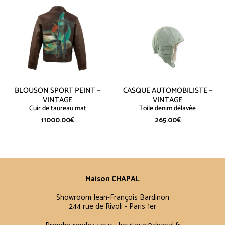
BLOUSON SPORT PEINT –
CASQUE AUTOMOBILISTE –
VINTAGE
VINTAGE
Cuir de taureau mat
Toile denim délavée
11000.00
€
265.00
€
Maison CHAPAL
Showroom Jean-François Bardinon
244 rue de Rivoli - Paris 1er