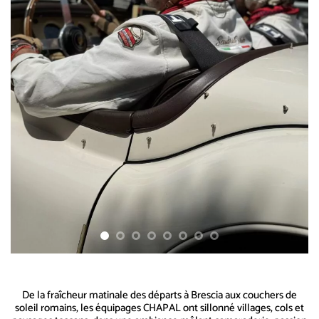
De la fraîcheur matinale des départs à Brescia aux couchers de
soleil romains, les équipages CHAPAL ont sillonné villages, cols et