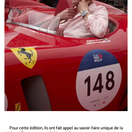
Pour cette édition, ils ont fait appel au savoir-faire unique de la