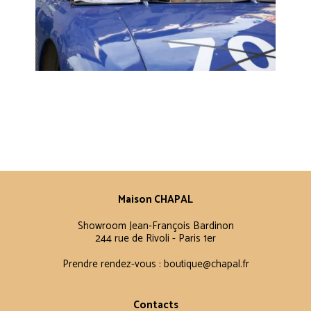
Maison CHAPAL
Showroom Jean-François Bardinon
244 rue de Rivoli - Paris 1er
Prendre rendez-vous :
boutique@chapal.fr
Contacts