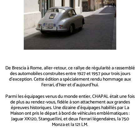
De Brescia à Rome, aller-retour, ce rallye de régularité a rassemblé
des automobiles construites entre 1927 et 1957 pour trois jours
d’exception. Cette édition a spécialement rendu hommage aux
Ferrari, d’hier et d’aujourd’hui.
Parmi les équipages venus du monde entier, CHAPAL était une fois
de plus au rendez-vous, fidèle à son attachement aux grandes
épreuves historiques. Une dizaine d’équipages habillés par La
Maison ont pris le départ à bord de véhicules emblématiques :
Jaguar XK120, Stanguellini, et deux Ferrari légendaires, la 750
Monza et la 121 LM.