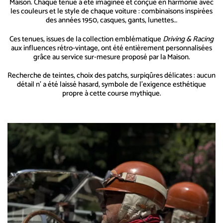
Maison. Chaque tenue a été imaginée et conçue en harmonie avec
les couleurs et le style de chaque voiture : combinaisons inspirées
des années 1950, casques, gants, lunettes…
Ces tenues, issues de la collection emblématique
Driving & Racing
aux influences rétro-vintage, ont été entièrement personnalisées
grâce au service sur-mesure proposé par la Maison.
Recherche de teintes, choix des patchs, surpiqûres délicates : aucun
détail n’ a été laissé hasard, symbole de l’exigence esthétique
propre à cette course mythique.