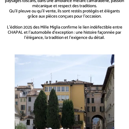
paysages toscans, dans une ambiance mêlant camaraderie, passion
mécanique et respect des traditions.
Qu’il pleuve ou qu’il vente, ils sont restés protégés et élégants
grâce aux pièces conçues pour l’occasion.
L’édition 2025 des Mille Miglia confirme le lien indéfectible entre
CHAPAL et l’automobile d’exception : une histoire façonnée par
l’élégance, la tradition et l’exigence du détail.