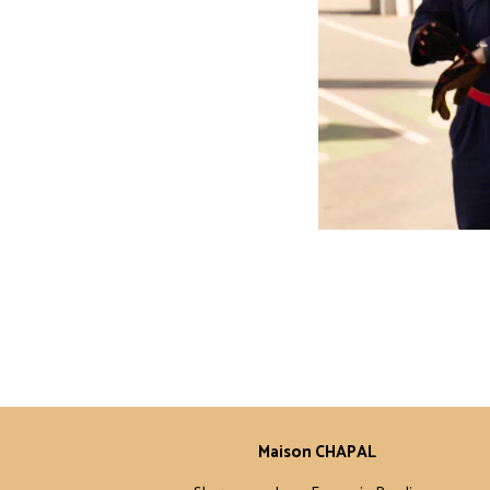
Maison CHAPAL