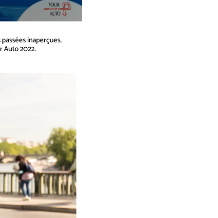
passées inaperçues,
ur Auto 2022.