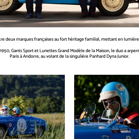
deux marques françaises au fort héritage familial, mettant en lumière
1950, Gants Sport et Lunettes Grand Modèle de la Maison, le duo a arpent
Paris à Andorre, au volant de la singulière Panhard Dyna Junior.