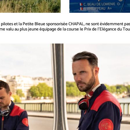
pilotes et la Petite Bleue sponsorisée CHAPAL, ne sont évidemment pas 
me valu au plus jeune équipage de la course le Prix de l’Elégance du To