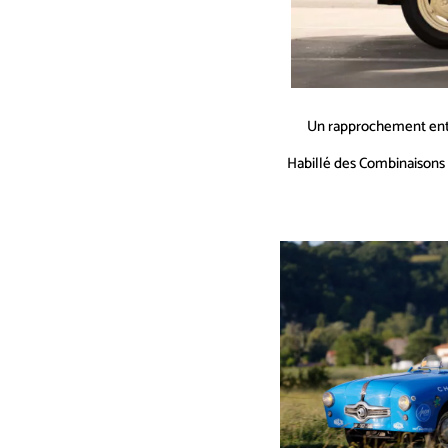
Un rapprochement entre 
Habillé des Combinaisons 