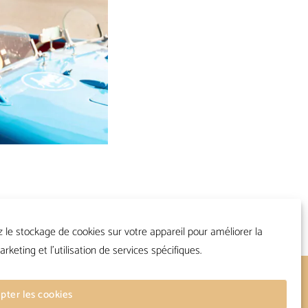
z le stockage de cookies sur votre appareil pour améliorer la
arketing et l'utilisation de services spécifiques.
Suivre
pter les cookies