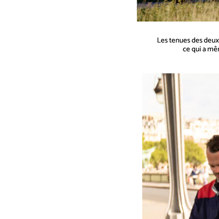
Les tenues des deux 
ce qui a mê