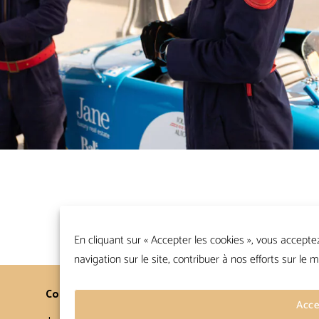
En cliquant sur « Accepter les cookies », vous accepte
navigation sur le site, contribuer à nos efforts sur le m
Contacts
Conditions Générales
Acce