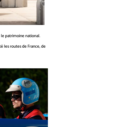
 le patrimoine national.
é les routes de France, de